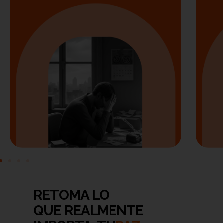
RETOMA LO
TIEMPO
QUE REALMENTE
LIBERTAD