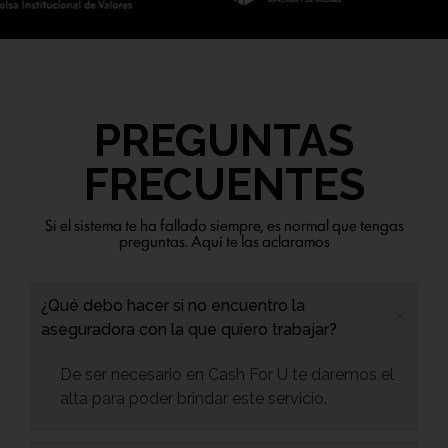
PREGUNTAS
FRECUENTES
Si el sistema te ha fallado siempre, es normal que tengas
preguntas. Aquí te las aclaramos
¿Qué debo hacer si no encuentro la
aseguradora con la que quiero trabajar?
De ser necesario en Cash For U te daremos el
alta para poder brindar este servicio.