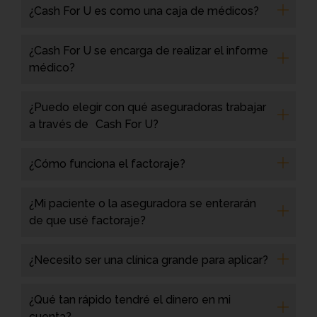
¿Cash For U es como una caja de médicos?
¿Cash For U se encarga de realizar el informe
médico?
¿Puedo elegir con qué aseguradoras trabajar
a través de Cash For U?
¿Cómo funciona el factoraje?
¿Mi paciente o la aseguradora se enterarán
de que usé factoraje?
¿Necesito ser una clínica grande para aplicar?
¿Qué tan rápido tendré el dinero en mi
cuenta?