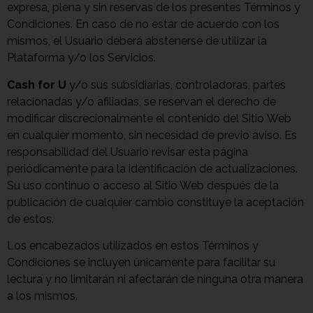
expresa, plena y sin reservas de los presentes Términos y
Condiciones. En caso de no estar de acuerdo con los
mismos, el Usuario deberá abstenerse de utilizar la
Plataforma y/o los Servicios.
Cash for U
y/o sus subsidiarias, controladoras, partes
relacionadas y/o afiliadas, se reservan el derecho de
modificar discrecionalmente el contenido del Sitio
Web
en cualquier momento, sin necesidad de previo aviso. Es
responsabilidad del Usuario revisar esta página
periódicamente para la identificación de actualizaciones.
Su uso continuo o acceso al Sitio Web después de la
publicación de cualquier cambio constituye la aceptación
de estos.
Los encabezados utilizados en estos Términos y
Condiciones se incluyen únicamente para facilitar su
lectura y no limitarán ni afectarán de ninguna otra manera
a los mismos.