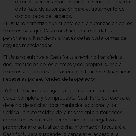
de cualquier reclamación, multa o sanción derivada
de la falta de autorización para el tratamiento de
dichos datos de terceros.
El Usuario garantiza que cuenta con la autorización de los
terceros para que Cash for U acceda a sus datos
personales y financieros a través de las plataformas de
seguros mencionadas.
El Usuario autoriza a Cash for U a remitir o transferir la
documentación de los clientes y del propio Usuario a
terceros adquirentes de cartera o instituciones financieras
necesarias para el fondeo de la operación.
10.2. El Usuario se obliga a proporcionar información
veraz, completa y comprobable. Cash for U se reserva el
derecho de solicitar documentación adicional y de
verificar la autenticidad de la misma ante autoridades
competentes en cualquier momento. La negativa a
proporcionar o actualizar dicha información facultará a
Cash for U para suspender o cancelar el acceso a la