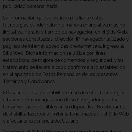
publicidad personalizada.
La información que se obtiene mediante estas
tecnologías puede incluir, de manera enunciativa más no
limitativa: horario y tiempo de navegación en el Sitio Web,
secciones consultadas, dirección IP, navegador utilizado y
páginas de Internet accedidas previamente al ingreso al
Sitio Web. Dicha información se utiliza con fines
estadísticos, de mejora de contenidos y seguridad, y su
tratamiento se llevará a cabo conforme a lo establecido
en el apartado de Datos Personales de los presentes
Términos y Condiciones.
El Usuario podrá deshabilitar el uso de estas tecnologías
a través de la configuración de su navegador y de las
herramientas disponibles en su dispositivo. No obstante,
deshabilitarlas podría limitar la funcionalidad del Sitio Web
y afectar la experiencia del Usuario.