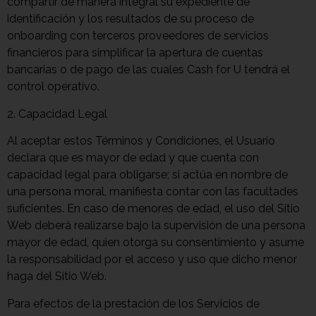
compartir de manera integral su expediente de
identificación y los resultados de su proceso de
onboarding con terceros proveedores de servicios
financieros para simplificar la apertura de cuentas
bancarias o de pago de las cuales Cash for U tendrá el
control operativo.
2. Capacidad Legal
Al aceptar estos Términos y Condiciones, el Usuario
declara que es mayor de edad y que cuenta con
capacidad legal para obligarse; si actúa en nombre de
una persona moral, manifiesta contar con las facultades
suficientes. En caso de menores de edad, el uso del Sitio
Web deberá realizarse bajo la supervisión de una persona
mayor de edad, quien otorga su consentimiento y asume
la responsabilidad por el acceso y uso que dicho menor
haga del Sitio Web.
Para efectos de la prestación de los Servicios de