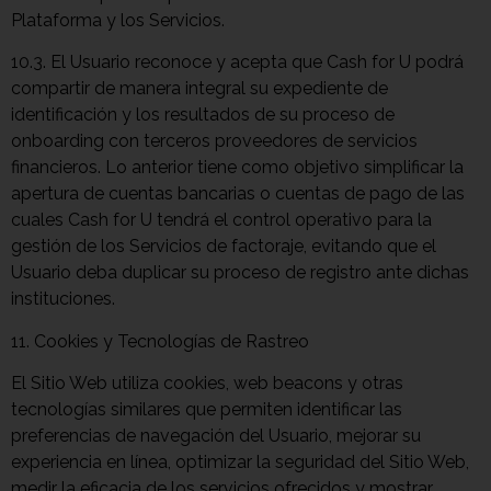
Plataforma y los Servicios.
10.3. El Usuario reconoce y acepta que Cash for U podrá
compartir de manera integral su expediente de
identificación y los resultados de su proceso de
onboarding con terceros proveedores de servicios
financieros. Lo anterior tiene como objetivo simplificar la
apertura de cuentas bancarias o cuentas de pago de las
cuales Cash for U tendrá el control operativo para la
gestión de los Servicios de factoraje, evitando que el
Usuario deba duplicar su proceso de registro ante dichas
instituciones.
11. Cookies y Tecnologías de Rastreo
El Sitio Web utiliza cookies, web beacons y otras
tecnologías similares que permiten identificar las
preferencias de navegación del Usuario, mejorar su
experiencia en línea, optimizar la seguridad del Sitio Web,
medir la eficacia de los servicios ofrecidos y mostrar