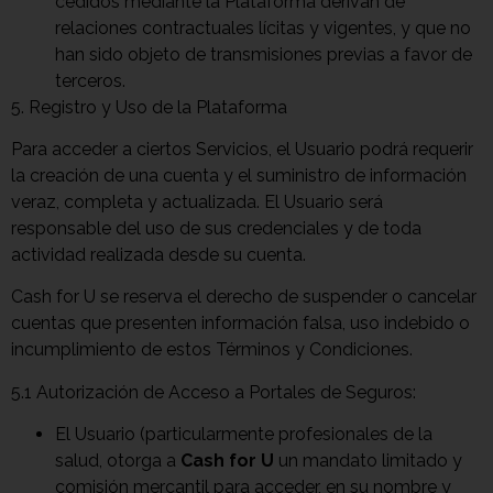
cedidos mediante la Plataforma derivan de
relaciones contractuales lícitas y vigentes, y que no
han sido objeto de transmisiones previas a favor de
terceros.
5. Registro y Uso de la Plataforma
Para acceder a ciertos Servicios, el Usuario podrá requerir
la creación de una cuenta y el suministro de información
veraz, completa y actualizada. El Usuario será
responsable del uso de sus credenciales y de toda
actividad realizada desde su cuenta.
Cash for U se reserva el derecho de suspender o cancelar
cuentas que presenten información falsa, uso indebido o
incumplimiento de estos Términos y Condiciones.
5.1 Autorización de Acceso a Portales de Seguros:
El Usuario (particularmente profesionales de la
salud, otorga a
Cash for U
un mandato limitado y
comisión mercantil para acceder, en su nombre y