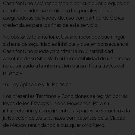
Cash for U no será responsable por cualquier bloqueo de
cuenta o incidencia técnica en los portales de las
aseguradoras derivados del uso compartido de dichas
credenciales para los fines de este servicio.
No obstante lo anterior, el Usuario reconoce que ningún
sistema de seguridad es infalible y que, en consecuencia,
Cash for U no puede garantizar la invulnerabilidad
absoluta de su Sitio Web ni la imposibilidad de un acceso
no autorizado a la información transmitida a través del
mismo.»
16. Ley Aplicable y Jurisdicción
Los presentes Términos y Condiciones se regirán por las
leyes de los Estados Unidos Mexicanos. Para su
interpretación y cumplimiento, las partes se someten a la
jurisdicción de los tribunales competentes de la Ciudad
de México, renunciando a cualquier otro fuero.