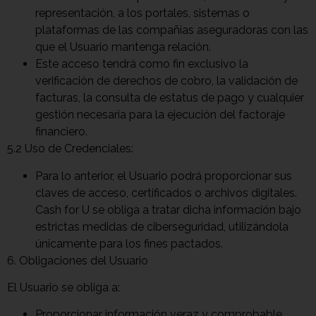
representación, a los portales, sistemas o
plataformas de las compañías aseguradoras con las
que el Usuario mantenga relación.
Este acceso tendrá como fin exclusivo la
verificación de derechos de cobro, la validación de
facturas, la consulta de estatus de pago y cualquier
gestión necesaria para la ejecución del factoraje
financiero.
5.2 Uso de Credenciales:
Para lo anterior, el Usuario podrá proporcionar sus
claves de acceso, certificados o archivos digitales.
Cash for U se obliga a tratar dicha información bajo
estrictas medidas de ciberseguridad, utilizándola
únicamente para los fines pactados.
6. Obligaciones del Usuario
El Usuario se obliga a:
Proporcionar información veraz y comprobable.