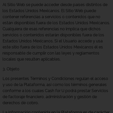
Al Sitio Web se puede acceder desde países distintos de
los Estados Unidos Mexicanos. El Sitio Web puede
contener referencias a servicios o contenidos que no
están disponibles fuera de los Estados Unidos Mexicanos.
Cualquiera de esas referencias no implica que dichos
servicios o contenidos estarán disponibles fuera de los
Estados Unidos Mexicanos. Si el Usuario accede y usa
este sitio fuera de los Estados Unidos Mexicanos él es
responsable de cumplir con las leyes y reglamentos
locales que resulten aplicables.
3. Objeto
Los presentes Términos y Condiciones regulan el acceso
y uso de la Plataforma, así como los términos generales
conforme a los cuales Cash for U podrá prestar Servicios
de factoraje financiero, administración y gestión de
derechos de cobro.
La información contenida en la Plataforma es de carácter