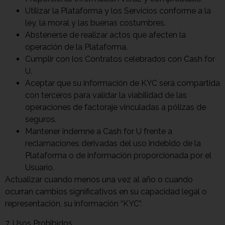
Utilizar la Plataforma y los Servicios conforme a la
ley, la moral y las buenas costumbres.
Abstenerse de realizar actos que afecten la
operación de la Plataforma.
Cumplir con los Contratos celebrados con Cash for
U.
Aceptar que su información de KYC será compartida
con terceros para validar la viabilidad de las
operaciones de factoraje vinculadas a pólizas de
seguros.
Mantener indemne a Cash for U frente a
reclamaciones derivadas del uso indebido de la
Plataforma o de información proporcionada por el
Usuario.
Actualizar cuando menos una vez al año o cuando
ocurran cambios significativos en su capacidad legal o
representación, su información “KYC”.
7. Usos Prohibidos