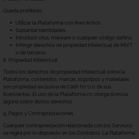
Queda prohibido:
Utilizar la Plataforma con fines ilícitos.
Suplantar identidades.
Introducir virus, malware o cualquier código dañino.
Infringir derechos de propiedad intelectual de MIVT
o de terceros.
8. Propiedad Intelectual
Todos los derechos de propiedad intelectual sobre la
Plataforma, contenidos, marcas, logotipos y materiales
son propiedad exclusiva de Cash for U o de sus
licenciantes. El uso de la Plataforma no otorga licencia
alguna sobre dichos derechos.
9. Pagos y Contraprestaciones
Cualquier contraprestación relacionada con los Servicios
se regirá por lo dispuesto en los Contratos. La Plataforma,