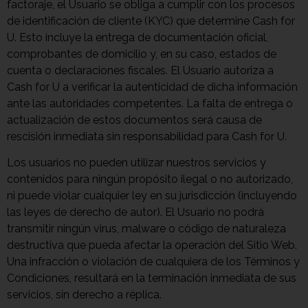
factoraje, el Usuario se obliga a cumplir con los procesos
de identificación de cliente (KYC) que determine Cash for
U. Esto incluye la entrega de documentación oficial,
comprobantes de domicilio y, en su caso, estados de
cuenta o declaraciones fiscales. El Usuario autoriza a
Cash for U a verificar la autenticidad de dicha información
ante las autoridades competentes. La falta de entrega o
actualización de estos documentos será causa de
rescisión inmediata sin responsabilidad para Cash for U.
Los usuarios no pueden utilizar nuestros servicios y
contenidos para ningún propósito ilegal o no autorizado,
ni puede violar cualquier ley en su jurisdicción (incluyendo
las leyes de derecho de autor). El Usuario no podrá
transmitir ningún virus, malware o código de naturaleza
destructiva que pueda afectar la operación del Sitio Web.
Una infracción o violación de cualquiera de los Términos y
Condiciones, resultará en la terminación inmediata de sus
servicios, sin derecho a réplica.