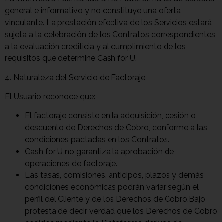
general e informativo y no constituye una oferta
vinculante. La prestación efectiva de los Servicios estará
sujeta a la celebración de los Contratos correspondientes,
a la evaluación crediticia y al cumplimiento de los
requisitos que determine Cash for U.
4. Naturaleza del Servicio de Factoraje
El Usuario reconoce que:
El factoraje consiste en la adquisición, cesión o
descuento de Derechos de Cobro, conforme a las
condiciones pactadas en los Contratos.
Cash for U no garantiza la aprobación de
operaciones de factoraje.
Las tasas, comisiones, anticipos, plazos y demás
condiciones económicas podrán variar según el
perfil del Cliente y de los Derechos de Cobro.Bajo
protesta de decir verdad que los Derechos de Cobro