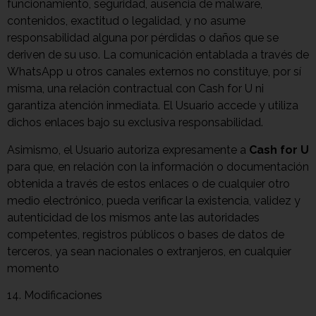
funcionamiento, seguridad, ausencia de malware,
contenidos, exactitud o legalidad, y no asume
responsabilidad alguna por pérdidas o daños que se
deriven de su uso. La comunicación entablada a través de
WhatsApp u otros canales externos no constituye, por sí
misma, una relación contractual con Cash for U ni
garantiza atención inmediata. El Usuario accede y utiliza
dichos enlaces bajo su exclusiva responsabilidad.
Asimismo, el Usuario autoriza expresamente a
Cash for U
para que, en relación con la información o documentación
obtenida a través de estos enlaces o de cualquier otro
medio electrónico, pueda verificar la existencia, validez y
autenticidad de los mismos ante las autoridades
competentes, registros públicos o bases de datos de
terceros, ya sean nacionales o extranjeros, en cualquier
momento
14. Modificaciones