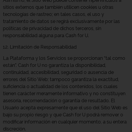
Asimismo, el Sitio Web puede contener hipervínculos a
sitios externos que también utilicen cookies u otras
tecnologías de rastreo; en tales casos, el uso y
tratamiento de datos se regirá exclusivamente por las
políticas de privacidad de dichos terceros, sin
responsabilidad alguna para Cash for U.
12. Limitación de Responsabilidad
La Plataforma y los Servicios se proporcionan “tal como
están”. Cash for U no garantiza la disponibilidad,
continuidad, accesibilidad, seguridad o ausencia de
errores del Sitio Web; tampoco garantiza la exactitud,
suficiencia o actualidad de los contenidos, los cuales
tienen carácter meramente informativo y no constituyen
asesoría, recomendación o garantía de resultado. El
Usuario acepta expresamente que el uso del Sitio Web es
bajo su propio riesgo y que Cash for U podrá remover o
modificar información en cualquier momento, a su entera
discreción.