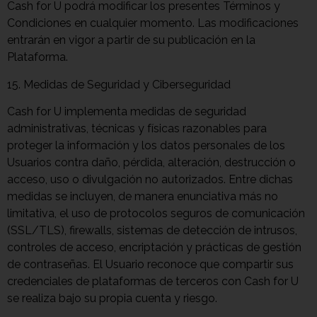
Cash for U podrá modificar los presentes Términos y
Condiciones en cualquier momento. Las modificaciones
entrarán en vigor a partir de su publicación en la
Plataforma.
15. Medidas de Seguridad y Ciberseguridad
Cash for U implementa medidas de seguridad
administrativas, técnicas y físicas razonables para
proteger la información y los datos personales de los
Usuarios contra daño, pérdida, alteración, destrucción o
acceso, uso o divulgación no autorizados. Entre dichas
medidas se incluyen, de manera enunciativa más no
limitativa, el uso de protocolos seguros de comunicación
(SSL/TLS), firewalls, sistemas de detección de intrusos,
controles de acceso, encriptación y prácticas de gestión
de contraseñas. El Usuario reconoce que compartir sus
credenciales de plataformas de terceros con Cash for U
se realiza bajo su propia cuenta y riesgo.