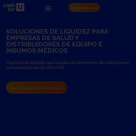
Regístrate aquí
SOLUCIONES DE LIQUIDEZ PARA
EMPRESAS DE SALUD Y
DISTRIBUIDORES DE EQUIPO E
INSUMOS MÉDICOS
Capital a la medida que impulsa el crecimiento de instituciones
con operaciones de alto nivel.
Quiero asesoría personalizada