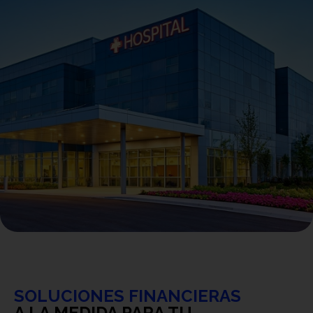
SOLUCIONES FINANCIERAS
A LA MEDIDA PARA TU