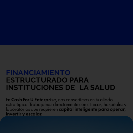
FINANCIAMIENTO
ESTRUCTURADO PARA
INSTITUCIONES DE LA SALUD
En
Cash For U Enterprise
, nos convertimos en tu aliado
estratégico. Trabajamos directamente con clínicas, hospitales y
laboratorios que requieren
capital inteligente para operar,
invertir y escalar.