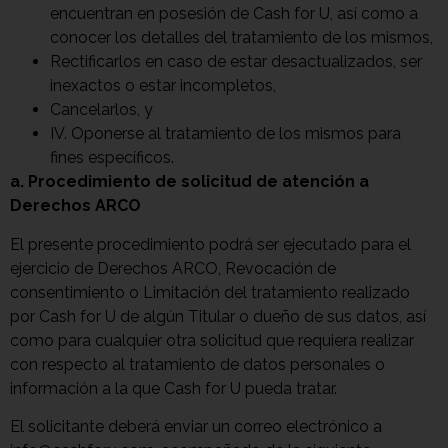
encuentran en posesión de Cash for U, así como a
conocer los detalles del tratamiento de los mismos,
Rectificarlos en caso de estar desactualizados, ser
inexactos o estar incompletos,
Cancelarlos, y
IV. Oponerse al tratamiento de los mismos para
fines específicos.
a. Procedimiento de solicitud de atención a
Derechos ARCO
El presente procedimiento podrá ser ejecutado para el
ejercicio de Derechos ARCO, Revocación de
consentimiento o Limitación del tratamiento realizado
por Cash for U de algún Titular o dueño de sus datos, así
como para cualquier otra solicitud que requiera realizar
con respecto al tratamiento de datos personales o
información a la que Cash for U pueda tratar.
El solicitante deberá enviar un correo electrónico a