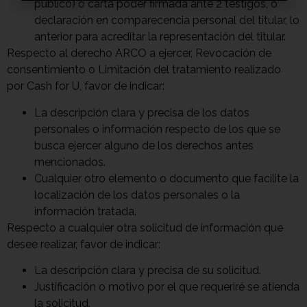
público) o carta poder firmada ante 2 testigos, o
declaración en comparecencia personal del titular, lo
anterior para acreditar la representación del titular.
Respecto al derecho ARCO a ejercer, Revocación de
consentimiento o Limitación del tratamiento realizado
por Cash for U, favor de indicar:
La descripción clara y precisa de los datos
personales o información respecto de los que se
busca ejercer alguno de los derechos antes
mencionados.
Cualquier otro elemento o documento que facilite la
localización de los datos personales o la
información tratada.
Respecto a cualquier otra solicitud de información que
desee realizar, favor de indicar:
La descripción clara y precisa de su solicitud.
Justificación o motivo por el que requeriré se atienda
la solicitud.