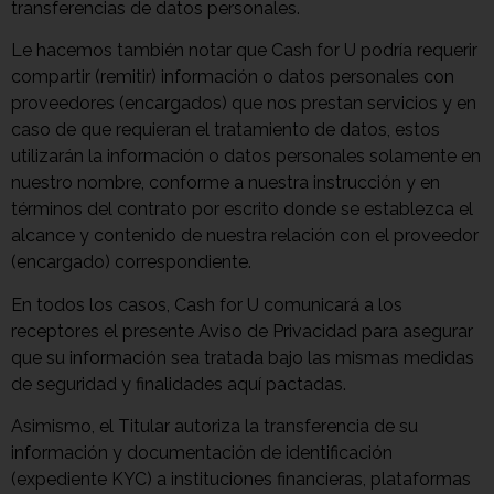
transferencias de datos personales.
Le hacemos también notar que Cash for U podría requerir
compartir (remitir) información o datos personales con
proveedores (encargados) que nos prestan servicios y en
caso de que requieran el tratamiento de datos, estos
utilizarán la información o datos personales solamente en
nuestro nombre, conforme a nuestra instrucción y en
términos del contrato por escrito donde se establezca el
alcance y contenido de nuestra relación con el proveedor
(encargado) correspondiente.
En todos los casos, Cash for U comunicará a los
receptores el presente Aviso de Privacidad para asegurar
que su información sea tratada bajo las mismas medidas
de seguridad y finalidades aquí pactadas.
Asimismo, el Titular autoriza la transferencia de su
información y documentación de identificación
(expediente KYC) a instituciones financieras, plataformas