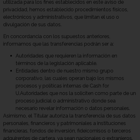
utilizada para los fines establecidos en este aviso de
privacidad, hemos establecido procedimientos físicos,
electrónicos y administrativos, que limitan el uso o
divulgación de sus datos.
En concordancia con los supuestos anteriores,
informamos que las transferencias podrán ser a:
Autoridades que requieren la información en
términos de la legislación aplicable.
Entidades dentro de nuestro mismo grupo
corporativo, las cuales operan bajo los mismos
procesos y políticas internas de Cash for
U.Autoridades que nos la soliciten como parte de un
proceso judicial o administrativo donde sea
necesario revelar información o datos personales.
Asimismo, el Titular autoriza la transferencia de sus datos
personales, financieros y patrimoniales a instituciones
financieras, fondos de inversión, fideicomisos o terceros
adquirentes de cartera, ya sean nacionales o extranjeros.