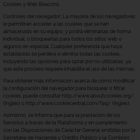
Cookies y Web Beacons.
Controles del navegador: La mayoría de los navegadores
le permitirán acceder a las cookies que se han
almacenado en su equipo, y podrá eliminarlas de forma
individual, o bloquearlas para todos los sitios web o
algunos en especial. Cualquier preferencia que haya
establecido se perderá si elimina todas las cookies,
incluyendo las opciones para optar por no utilizarlas, ya
que este proceso requiere inhabilite el uso de las mismas.
Para obtener más información acerca de cómo modificar
la configuración del navegador para bloquear o filtrar
cookies, puede consultar http://www.aboutcookies.org/
(Inglés) o http://www.cookiecentral.com/faq/ (Inglés).
Asimismo, se informa que para la prestación de los
Servicios a través de la Plataforma y en cumplimiento
con las Disposiciones de Carácter General emitidas por la
Secretaría de Hacienda y Crédito Público y la Comisión