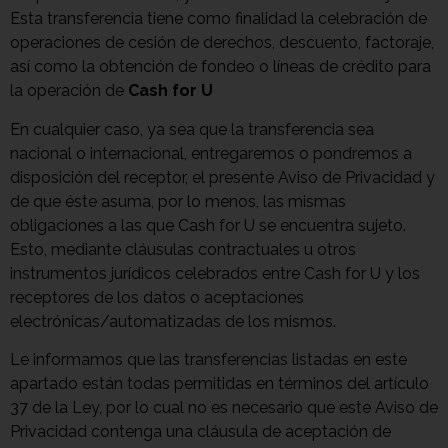
Esta transferencia tiene como finalidad la celebración de
operaciones de cesión de derechos, descuento, factoraje,
así como la obtención de fondeo o líneas de crédito para
la operación de
Cash for U
En cualquier caso, ya sea que la transferencia sea
nacional o internacional, entregaremos o pondremos a
disposición del receptor, el presente Aviso de Privacidad y
de que éste asuma, por lo menos, las mismas
obligaciones a las que Cash for U se encuentra sujeto.
Esto, mediante cláusulas contractuales u otros
instrumentos jurídicos celebrados entre Cash for U y los
receptores de los datos o aceptaciones
electrónicas/automatizadas de los mismos.
Le informamos que las transferencias listadas en este
apartado están todas permitidas en términos del artículo
37 de la Ley, por lo cual no es necesario que este Aviso de
Privacidad contenga una cláusula de aceptación de