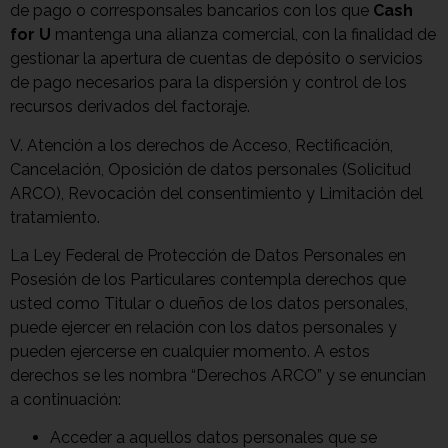
de pago o corresponsales bancarios con los que
Cash
for U
mantenga una alianza comercial, con la finalidad de
gestionar la apertura de cuentas de depósito o servicios
de pago necesarios para la dispersión y control de los
recursos derivados del factoraje.
V. Atención a los derechos de Acceso, Rectificación,
Cancelación, Oposición de datos personales (Solicitud
ARCO), Revocación del consentimiento y Limitación del
tratamiento.
La Ley Federal de Protección de Datos Personales en
Posesión de los Particulares contempla derechos que
usted como Titular o dueños de los datos personales,
puede ejercer en relación con los datos personales y
pueden ejercerse en cualquier momento. A estos
derechos se les nombra “Derechos ARCO” y se enuncian
a continuación:
Acceder a aquellos datos personales que se