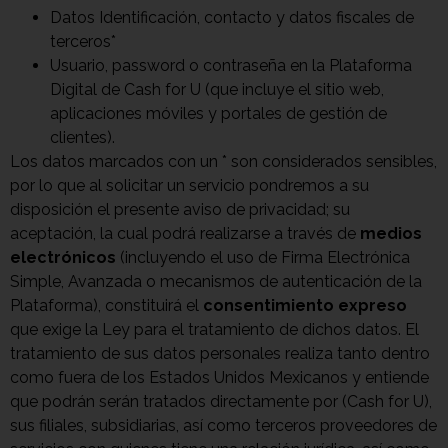
Datos Identificación, contacto y datos fiscales de
terceros*
Usuario, password o contraseña en la Plataforma
Digital de Cash for U (que incluye el sitio web,
aplicaciones móviles y portales de gestión de
clientes).
Los datos marcados con un * son considerados sensibles,
por lo que al solicitar un servicio pondremos a su
disposición el presente aviso de privacidad; su
aceptación, la cual podrá realizarse a través de
medios
electrónicos
(incluyendo el uso de Firma Electrónica
Simple, Avanzada o mecanismos de autenticación de la
Plataforma), constituirá el
consentimiento expreso
que exige la Ley para el tratamiento de dichos datos. El
tratamiento de sus datos personales realiza tanto dentro
como fuera de los Estados Unidos Mexicanos y entiende
que podrán serán tratados directamente por (Cash for U),
sus filiales, subsidiarias, así como terceros proveedores de