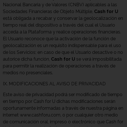
Nacional Bancaria y de Valores (CNBV) aplicables a las
Sociedades Financieras de Objeto Múltiple,
Cash for U
está obligada a recabar y conservar la geolocalización en
tiempo real del dispositivo a través del cual el Usuario
acceda a la Plataforma y realice operaciones financieras.
El Usuario reconoce que la activación de la función de
geolocalización es un requisito indispensable para el uso
de los Servicios; en caso de que el Usuario desactive o no
autorice dicha función,
Cash for U
se verá imposibilitada
para permitir la realización de operaciones a través de
medios no presenciales.
IX. MODIFICACIONES AL AVISO DE PRIVACIDAD
Este aviso de privacidad podrá ser modificado de tiempo
en tiempo por Cash for U dichas modificaciones serán
oportunamente informadas a través de nuestra página en
internet www.cashforu.com, o por cualquier otro medio
de comunicación oral, impreso o electrónico que Cash for