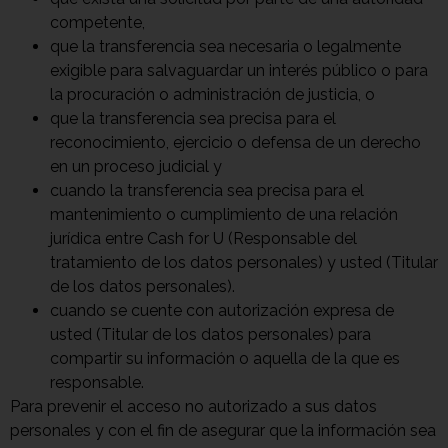
competente,
que la transferencia sea necesaria o legalmente
exigible para salvaguardar un interés público o para
la procuración o administración de justicia, o
que la transferencia sea precisa para el
reconocimiento, ejercicio o defensa de un derecho
en un proceso judicial y
cuando la transferencia sea precisa para el
mantenimiento o cumplimiento de una relación
jurídica entre Cash for U (Responsable del
tratamiento de los datos personales) y usted (Titular
de los datos personales).
cuando se cuente con autorización expresa de
usted (Titular de los datos personales) para
compartir su información o aquella de la que es
responsable.
Para prevenir el acceso no autorizado a sus datos
personales y con el fin de asegurar que la información sea