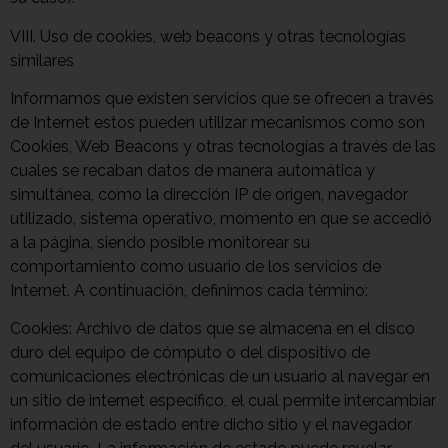
VIII. Uso de cookies, web beacons y otras tecnologías
similares
Informamos que existen servicios que se ofrecen a través
de Internet estos pueden utilizar mecanismos como son
Cookies, Web Beacons y otras tecnologías a través de las
cuales se recaban datos de manera automática y
simultánea, como la dirección IP de origen, navegador
utilizado, sistema operativo, momento en que se accedió
a la página, siendo posible monitorear su
comportamiento como usuario de los servicios de
Internet. A continuación, definimos cada término:
Cookies: Archivo de datos que se almacena en el disco
duro del equipo de cómputo o del dispositivo de
comunicaciones electrónicas de un usuario al navegar en
un sitio de internet específico, el cual permite intercambiar
información de estado entre dicho sitio y el navegador