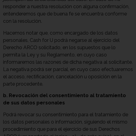
responder a nuestra resolución con alguna confirmación,
entenderemos que de buena fe se encuentra conforme
con la resolución.
Hacemos notar que, como encargado de los datos
personales, Cash for U podrá negarse al ejercicio del
Derecho ARCO solicitado, en los supuestos que lo
permita la Ley y su Reglamento, en cuyo caso
informaremos las razones de dicha negativa al solicitante.
La negativa podrá ser parcial, en cuyo caso efectuaremos
el acceso, rectificación, cancelación u oposición en la
parte procedente.
b. Revocación del consentimiento al tratamiento
de sus datos personales
Podrá revocar su consentimiento para el tratamiento de
los datos personales o información, siguiendo el mismo
procedimiento que para el ejercicio de sus Derechos