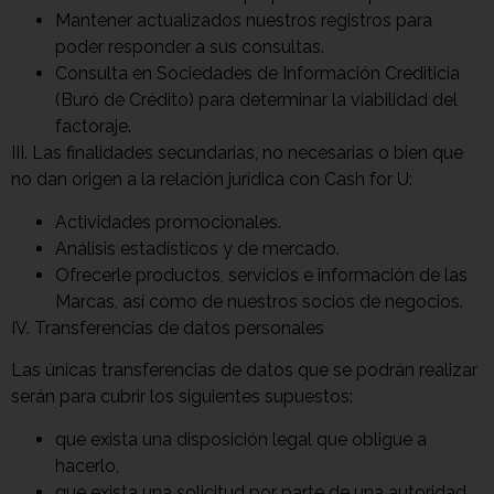
Mantener actualizados nuestros registros para
poder responder a sus consultas.
Consulta en Sociedades de Información Crediticia
(Buró de Crédito) para determinar la viabilidad del
factoraje.
III. Las finalidades secundarias, no necesarias o bien que
no dan origen a la relación jurídica con Cash for U:
Actividades promocionales.
Análisis estadísticos y de mercado.
Ofrecerle productos, servicios e información de las
Marcas, así como de nuestros socios de negocios.
IV. Transferencias de datos personales
Las únicas transferencias de datos que se podrán realizar
serán para cubrir los siguientes supuestos:
que exista una disposición legal que obligue a
hacerlo,
que exista una solicitud por parte de una autoridad