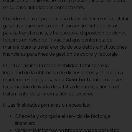
servicios con quienes tiene una relación jurídica, así como
en su caso autoridades competentes.
Cuando el Titular proporciona datos de terceros, el Titular
garantiza que cuenta con el consentimiento de estos
para la transferencia, y ha puesto a disposición de dichos
terceros un Aviso de Privacidad que contempla de
manera clara la transferencia de sus datos a instituciones
financieras para fines de gestión de cobro y factoraje.
El Titular asume la responsabilidad total sobre la
legalidad de la obtención de dichos datos y se obliga a
mantener en paz y a salvo a
Cash for U
ante cualquier
reclamación derivada de la falta de autorización en el
tratamiento de la información de terceros
II. Las finalidades primarias o necesarias:
Ofrecerle y otorgarle el servicio de factoraje
financiero.
Verificar la información proporcionada por usted.